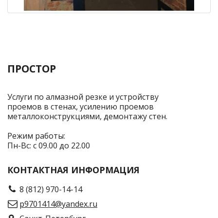
ПРОСТОР
Услуги по алмазной резке и устройству
проемов в стенах, усилению проемов
металлоконструкциями, демонтажу стен.
Режим работы:
Пн-Вс: с 09.00 до 22.00
КОНТАКТНАЯ ИНФОРМАЦИЯ
8 (812) 970-14-14
p9701414@yandex.ru