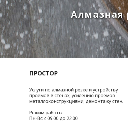
Алмазная р
ПРОСТОР
Услуги по алмазной резке и устройству
проемов в стенах, усилению проемов
металлоконструкциями, демонтажу стен.
Режим работы:
Пн-Вс: с 09.00 до 22.00