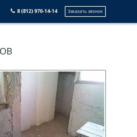
8 (812) 970-14-14
Заказать звонок
ОВ