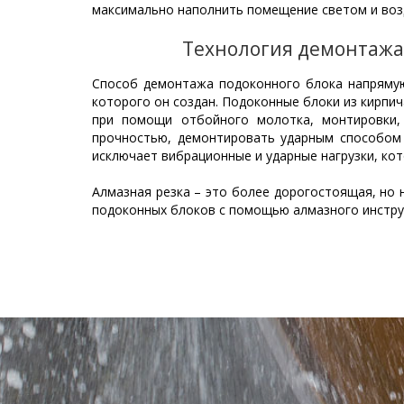
максимально наполнить помещение светом и воз
Технология демонтажа
Способ демонтажа подоконного блока напрямую
которого он создан. Подоконные блоки из кирп
при помощи отбойного молотка, монтировки,
прочностью, демонтировать ударным способом 
исключает вибрационные и ударные нагрузки, ко
Алмазная резка – это более дорогостоящая, но
подоконных блоков с помощью алмазного инстру